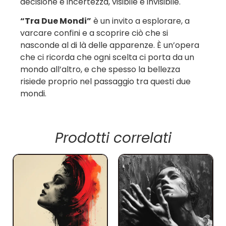
decisione e incertezza, visibile e invisibile.
“Tra Due Mondi”
è un invito a esplorare, a
varcare confini e a scoprire ciò che si
nasconde al di là delle apparenze. È un’opera
che ci ricorda che ogni scelta ci porta da un
mondo all’altro, e che spesso la bellezza
risiede proprio nel passaggio tra questi due
mondi.
Prodotti correlati