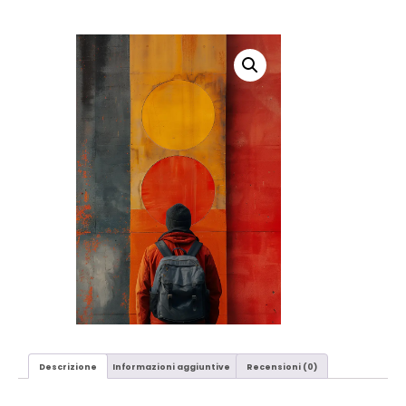
Descrizione
Informazioni aggiuntive
Recensioni (0)